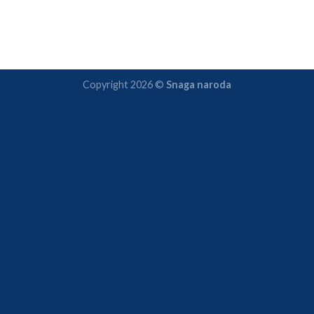
Copyright 2026 ©
Snaga naroda