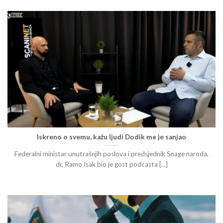
Iskreno o svemu, kažu ljudi Dodik me je sanjao
Federalni ministar unutrašnjih poslova i predsjednik Snage naroda,
dr. Ramo Isak bio je gost podcasta [...]