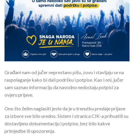
Građani nam od jučer neprestano pišu, zovu i stavljaju se na
raspolaganje kako bi dali podršku i potpise. Kao i oni, jučer
sam saznao informaciju da navodno nedostaju potpisi za
ovjeru prijave.
Ono što želim naglasiti jeste da je u trenutku predaje prijave
za izbore sve bilo uredno. Sistem i stranica CIK-a prihvatili su
dostavljenu dokumentaciju i potpise, bez bilo kakve
primjedbe ili upozorenja.