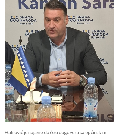
Halilović je najavio da će u dogovoru sa općinskim